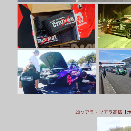
20ソアラ・ソアラ高橋【