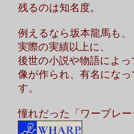
残るのは知名度。
例えるなら坂本龍馬も、
実際の実績以上に、
後世の小説や物語によっ
像が作られ、有名になっ
す。
憧れだった「ワープレー