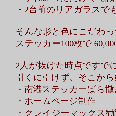
・2台前のリアガラスで
そんな形と色にこだわっ
ステッカー100枚で 60,00
2人が抜けた時点ですで
引くに引けず、そこから
・南港ステッカーばら撒
・ホームページ制作
・クレイジーマックス勧