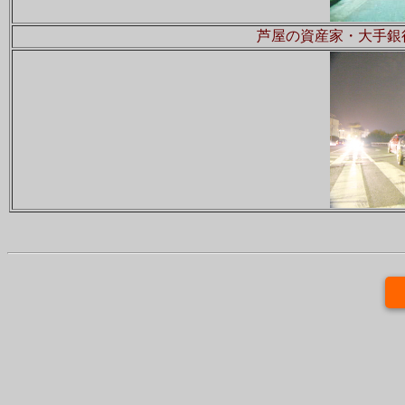
芦屋の資産家・大手銀行