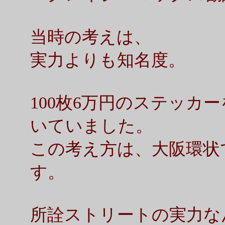
当時の考えは、
実力よりも知名度。
100枚6万円のステッカ
いていました。
この考え方は、大阪環状
す。
所詮ストリートの実力な