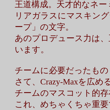
王道構成。天才的なネー
リアガラスにマスキング
ープ」の文字。
あのプロデュース力は、
います。
チームに必要だったもの
さて、Crazy-Maxを
チームのマスコット的存
これ、めちゃくちゃ重要