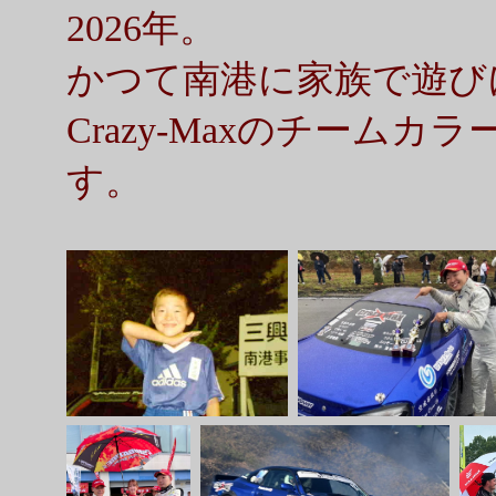
2026年。
かつて南港に家族で遊び
Crazy-Maxのチームカラー
す。