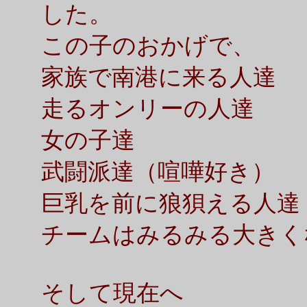
した。
この子のおかげで、
家族で南港に来る人達
走るオンリーの人達
女の子達
武闘派達（喧嘩好き）
巨乳を前に狼狽える人達
チームはみるみる大きく
そして現在へ